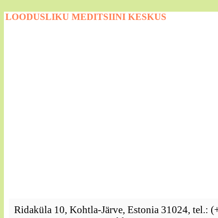
LOODUSLIKU MEDITSIINI KESKUS
Ridaküla 10, Kohtla-Järve, Estonia 31024, tel.: